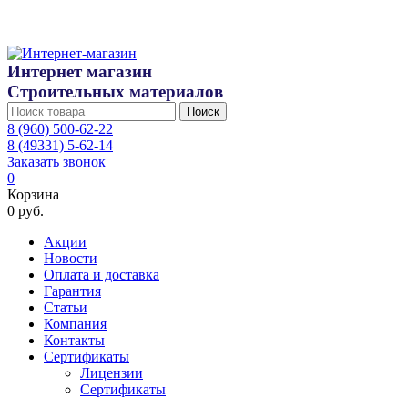
Интернет магазин
Строительных материалов
Поиск
8 (960) 500-62-22
8 (49331) 5-62-14
Заказать звонок
0
Корзина
0 руб.
Акции
Новости
Оплата и доставка
Гарантия
Статьи
Компания
Контакты
Сертификаты
Лицензии
Сертификаты