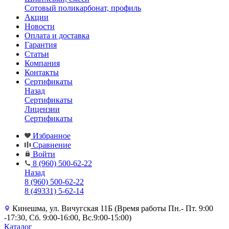
Сотовый поликарбонат, профиль
Акции
Новости
Оплата и доставка
Гарантия
Статьи
Компания
Контакты
Сертификаты
Назад
Сертификаты
Лицензии
Сертификаты
Избранное
Сравнение
Войти
8 (960) 500-62-22
Назад
8 (960) 500-62-22
8 (49331) 5-62-14
Кинешма, ул. Вичугская 11Б (Время работы Пн.- Пт. 9:00
-17:30, Сб. 9:00-16:00, Вс.9:00-15:00)
Каталог