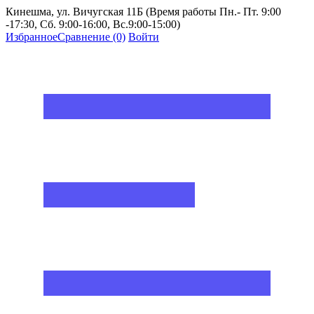
Кинешма, ул. Вичугская 11Б (Время работы Пн.- Пт. 9:00
-17:30, Сб. 9:00-16:00, Вс.9:00-15:00)
Избранное
Сравнение
(0)
Войти