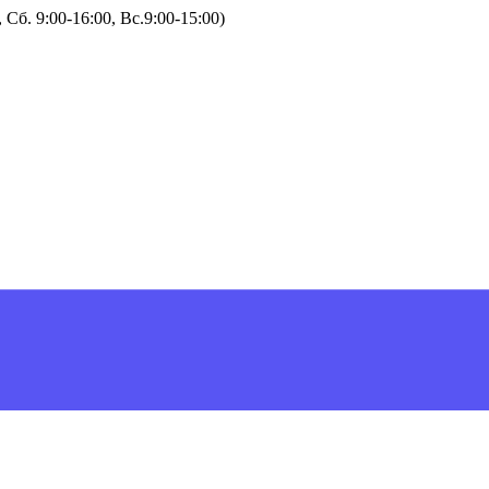
Сб. 9:00-16:00, Вс.9:00-15:00)