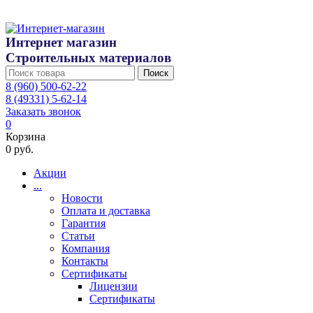
Интернет магазин
Строительных материалов
Поиск
8 (960) 500-62-22
8 (49331) 5-62-14
Заказать звонок
0
Корзина
0 руб.
Акции
...
Новости
Оплата и доставка
Гарантия
Статьи
Компания
Контакты
Сертификаты
Лицензии
Сертификаты