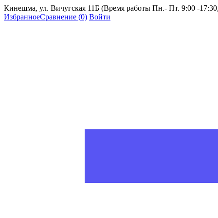
Кинешма, ул. Вичугская 11Б (Время работы Пн.- Пт. 9:00 -17:30, 
Избранное
Сравнение
(0)
Войти