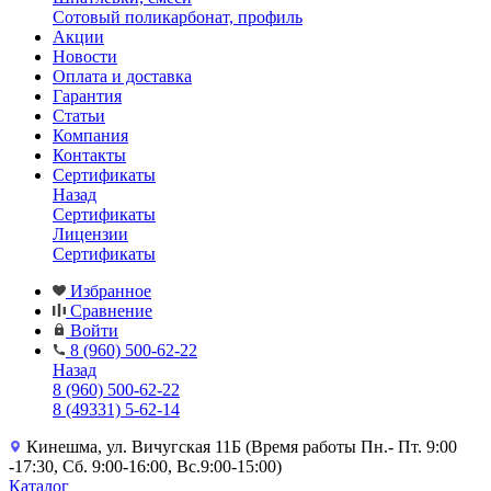
Сотовый поликарбонат, профиль
Акции
Новости
Оплата и доставка
Гарантия
Статьи
Компания
Контакты
Сертификаты
Назад
Сертификаты
Лицензии
Сертификаты
Избранное
Сравнение
Войти
8 (960) 500-62-22
Назад
8 (960) 500-62-22
8 (49331) 5-62-14
Кинешма, ул. Вичугская 11Б (Время работы Пн.- Пт. 9:00
-17:30, Сб. 9:00-16:00, Вс.9:00-15:00)
Каталог