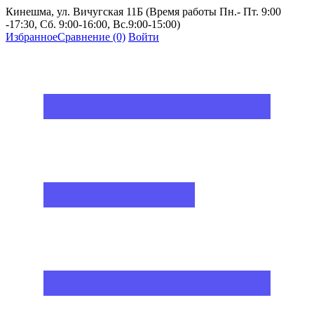
Кинешма, ул. Вичугская 11Б (Время работы Пн.- Пт. 9:00
-17:30, Сб. 9:00-16:00, Вс.9:00-15:00)
Избранное
Сравнение
(0)
Войти