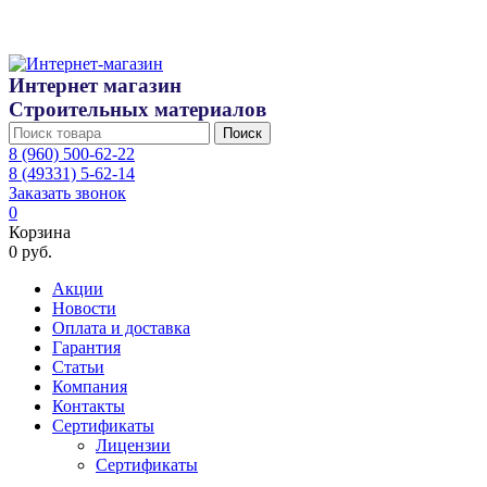
Интернет магазин
Строительных материалов
Поиск
8 (960) 500-62-22
8 (49331) 5-62-14
Заказать звонок
0
Корзина
0 руб.
Акции
Новости
Оплата и доставка
Гарантия
Статьи
Компания
Контакты
Сертификаты
Лицензии
Сертификаты