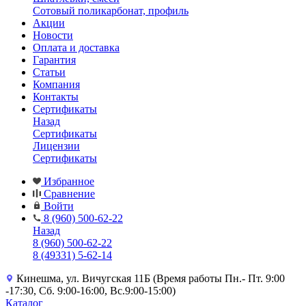
Сотовый поликарбонат, профиль
Акции
Новости
Оплата и доставка
Гарантия
Статьи
Компания
Контакты
Сертификаты
Назад
Сертификаты
Лицензии
Сертификаты
Избранное
Сравнение
Войти
8 (960) 500-62-22
Назад
8 (960) 500-62-22
8 (49331) 5-62-14
Кинешма, ул. Вичугская 11Б (Время работы Пн.- Пт. 9:00
-17:30, Сб. 9:00-16:00, Вс.9:00-15:00)
Каталог