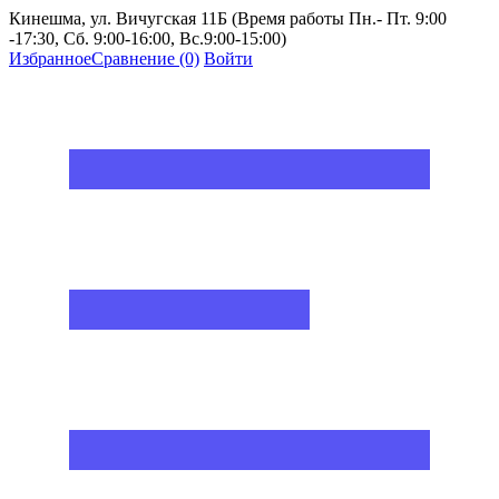
Кинешма, ул. Вичугская 11Б (Время работы Пн.- Пт. 9:00
-17:30, Сб. 9:00-16:00, Вс.9:00-15:00)
Избранное
Сравнение
(0)
Войти