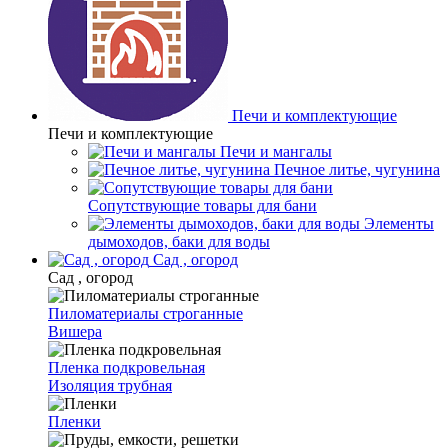
Печи и комплектующие
Печи и комплектующие
Печи и мангалы
Печное литье, чугунина
Сопутствующие товары для бани
Элементы
дымоходов, баки для воды
Сад , огород
Сад , огород
Пиломатериалы строганные
Вишера
Пленка подкровельная
Изоляция трубная
Пленки