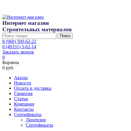
Интернет магазин
Строительных материалов
Поиск
8 (960) 500-62-22
8 (49331) 5-62-14
Заказать звонок
0
Корзина
0 руб.
Акции
Новости
Оплата и доставка
Гарантия
Статьи
Компания
Контакты
Сертификаты
Лицензии
Сертификаты