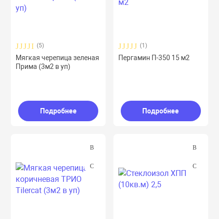
(5)
(1)
Мягкая черепица зеленая
Пергамин П-350 15 м2
Прима (3м2 в уп)
Подробнее
Подробнее