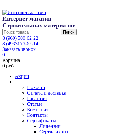
Интернет магазин
Строительных материалов
Поиск
8 (960) 500-62-22
8 (49331) 5-62-14
Заказать звонок
0
Корзина
0 руб.
Акции
...
Новости
Оплата и доставка
Гарантия
Статьи
Компания
Контакты
Сертификаты
Лицензии
Сертификаты