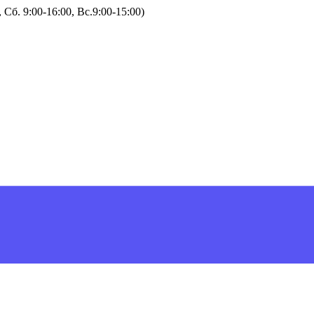
Сб. 9:00-16:00, Вс.9:00-15:00)