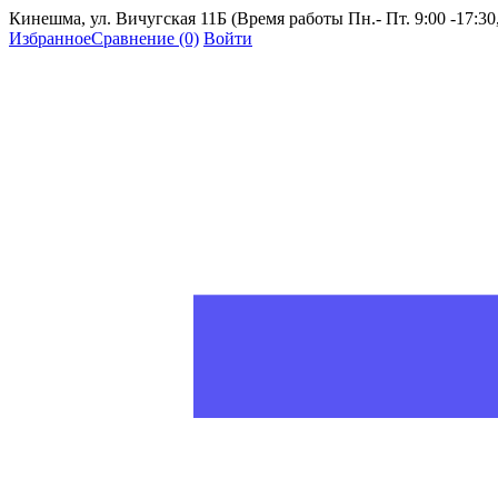
Кинешма, ул. Вичугская 11Б (Время работы Пн.- Пт. 9:00 -17:30, 
Избранное
Сравнение
(0)
Войти