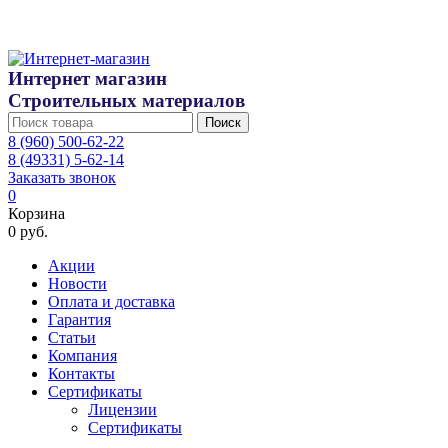
Интернет магазин
Строительных материалов
Поиск
8 (960) 500-62-22
8 (49331) 5-62-14
Заказать звонок
0
Корзина
0 руб.
Акции
Новости
Оплата и доставка
Гарантия
Статьи
Компания
Контакты
Сертификаты
Лицензии
Сертификаты