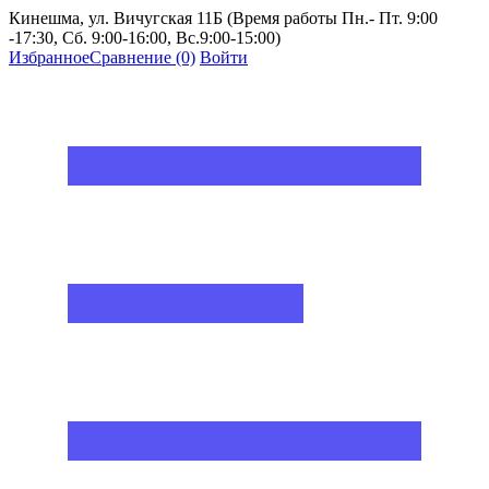
Кинешма, ул. Вичугская 11Б (Время работы Пн.- Пт. 9:00
-17:30, Сб. 9:00-16:00, Вс.9:00-15:00)
Избранное
Сравнение
(0)
Войти