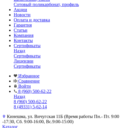
Сотовый поликарбонат, профиль
Акции
Новости
Оплата и доставка
Гарантия
Статьи
Компания
Контакты
Сертификаты
Назад
Сертификаты
Лицензии
Сертификаты
Избранное
Сравнение
Войти
8 (960) 500-62-22
Назад
8 (960) 500-62-22
8 (49331) 5-62-14
Кинешма, ул. Вичугская 11Б (Время работы Пн.- Пт. 9:00
-17:30, Сб. 9:00-16:00, Вс.9:00-15:00)
Каталог