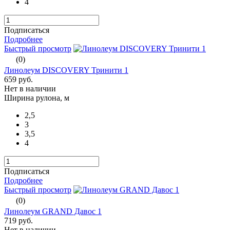
4
Подписаться
Подробнее
Быстрый просмотр
(0)
Линолеум DISCOVERY Тринити 1
659 руб.
Нет в наличии
Ширина рулона, м
2,5
3
3,5
4
Подписаться
Подробнее
Быстрый просмотр
(0)
Линолеум GRAND Давос 1
719 руб.
Нет в наличии