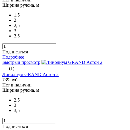
Ширина рулона, м
1,5
2
2,5
3
3,5
Подписаться
Подробнее
Быстрый просмотр
(1)
Линолиум GRAND Астон 2
739 руб.
Нет в наличии
Ширина рулона, м
2,5
3
3,5
Подписаться