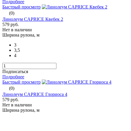
Подробнее
Быстрый просмотр
(0)
Линолеум CAPRICE Квебек 2
579 руб.
Нет в наличии
Ширина рулона, м
3
3,5
4
Подписаться
Подробнее
Быстрый просмотр
(0)
Линолеум CAPRICE Глориоса 4
579 руб.
Нет в наличии
Ширина рулона, м
3
3,5
4