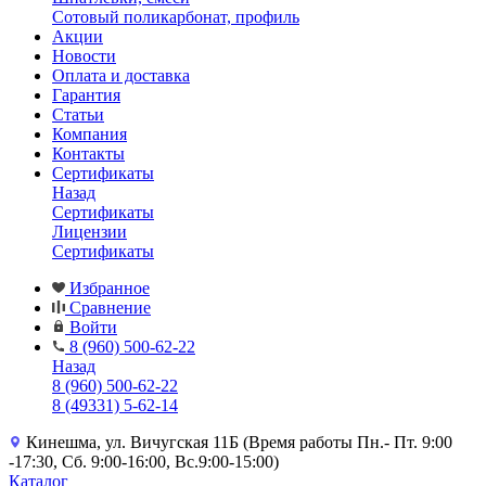
Сотовый поликарбонат, профиль
Акции
Новости
Оплата и доставка
Гарантия
Статьи
Компания
Контакты
Сертификаты
Назад
Сертификаты
Лицензии
Сертификаты
Избранное
Сравнение
Войти
8 (960) 500-62-22
Назад
8 (960) 500-62-22
8 (49331) 5-62-14
Кинешма, ул. Вичугская 11Б (Время работы Пн.- Пт. 9:00
-17:30, Сб. 9:00-16:00, Вс.9:00-15:00)
Каталог