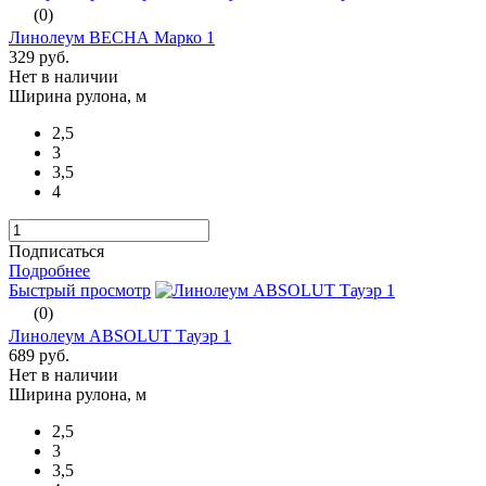
(0)
Линолеум ВЕСНА Марко 1
329 руб.
Нет в наличии
Ширина рулона, м
2,5
3
3,5
4
Подписаться
Подробнее
Быстрый просмотр
(0)
Линолеум ABSOLUT Тауэр 1
689 руб.
Нет в наличии
Ширина рулона, м
2,5
3
3,5