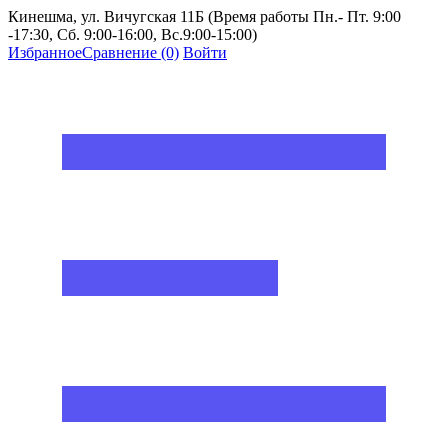
Кинешма, ул. Вичугская 11Б (Время работы Пн.- Пт. 9:00
-17:30, Сб. 9:00-16:00, Вс.9:00-15:00)
Избранное
Сравнение
(0)
Войти