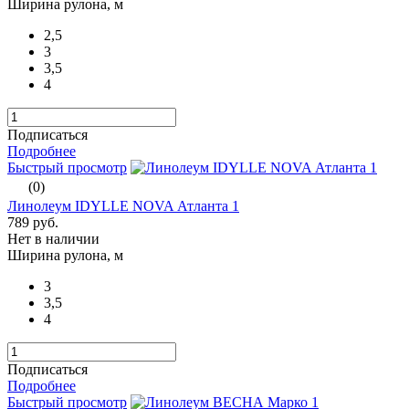
Ширина рулона, м
2,5
3
3,5
4
Подписаться
Подробнее
Быстрый просмотр
(0)
Линолеум IDYLLE NOVA Атланта 1
789 руб.
Нет в наличии
Ширина рулона, м
3
3,5
4
Подписаться
Подробнее
Быстрый просмотр