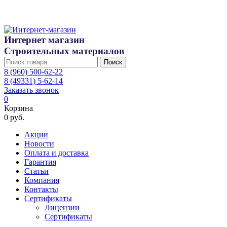
Интернет магазин
Строительных материалов
Поиск
8 (960) 500-62-22
8 (49331) 5-62-14
Заказать звонок
0
Корзина
0 руб.
Акции
Новости
Оплата и доставка
Гарантия
Статьи
Компания
Контакты
Сертификаты
Лицензии
Сертификаты