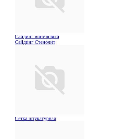
Сайдинг виниловый
Сайдинг Стенолит
Сетка штукатурная