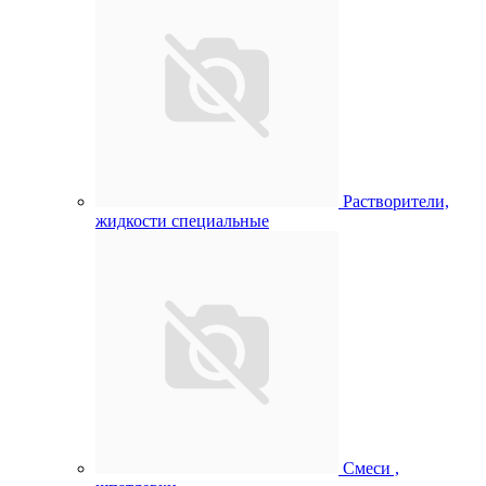
Растворители,
жидкости специальные
Смеси ,