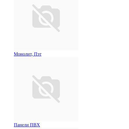
Монолит, Пэт
Панели ПВХ