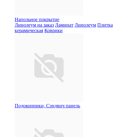
Напольное покрытие
Линолеум на заказ
Ламинат
Линолеум
Плитка
керамическая
Коврики
Подоконники, Сэндвич панель