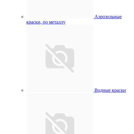
Аэрозольные
краски, по металлу
Водные краски