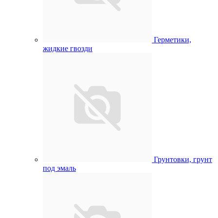
Герметики,
жидкие гвозди
Грунтовки, грунт
под эмаль