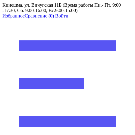
Кинешма, ул. Вичугская 11Б (Время работы Пн.- Пт. 9:00
-17:30, Сб. 9:00-16:00, Вс.9:00-15:00)
Избранное
Сравнение
(0)
Войти