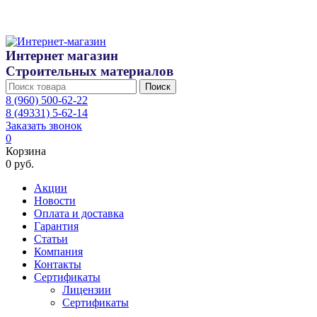
Интернет магазин
Строительных материалов
Поиск
8 (960) 500-62-22
8 (49331) 5-62-14
Заказать звонок
0
Корзина
0 руб.
Акции
Новости
Оплата и доставка
Гарантия
Статьи
Компания
Контакты
Сертификаты
Лицензии
Сертификаты