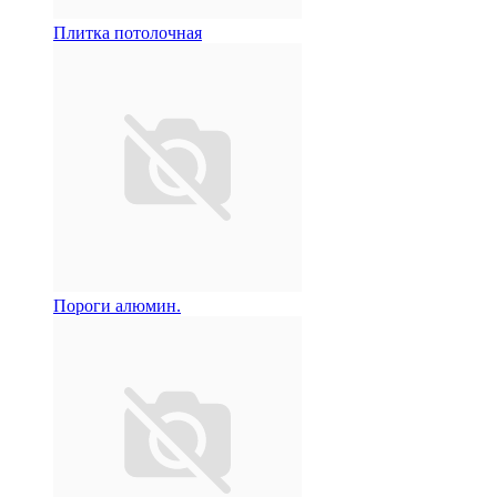
Плитка потолочная
Пороги алюмин.