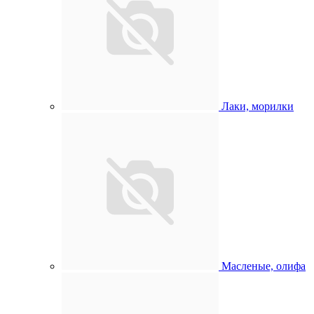
Лаки, морилки
Масленые, олифа