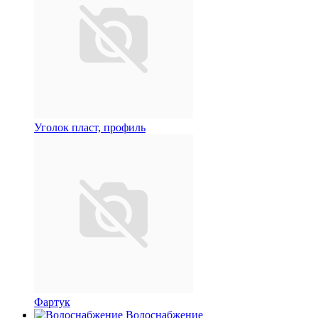
Уголок пласт, профиль
Фартук
Водоснабжение