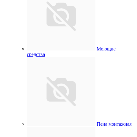
Моющие
средства
Пена монтажная