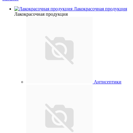
Лакокрасочная продукция
Лакокрасочная продукция
Антисептики