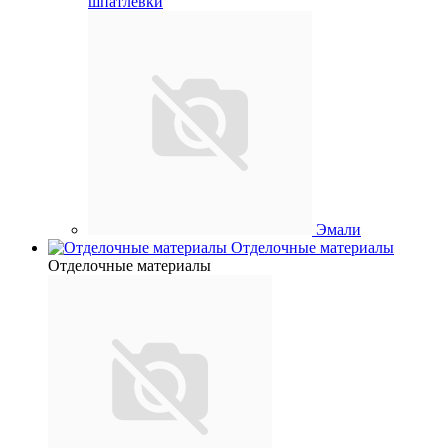
шпатлевки
Эмали
Отделочные материалы
Отделочные материалы