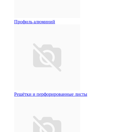
Профиль алюминий
Решётки и перфорированные листы