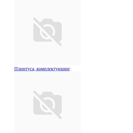
Плинтуса, комплектующие