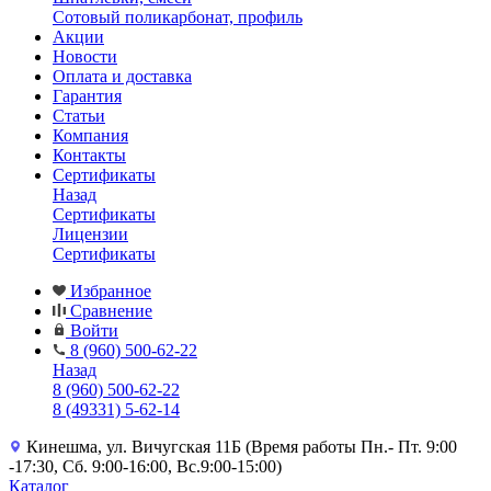
Сотовый поликарбонат, профиль
Акции
Новости
Оплата и доставка
Гарантия
Статьи
Компания
Контакты
Сертификаты
Назад
Сертификаты
Лицензии
Сертификаты
Избранное
Сравнение
Войти
8 (960) 500-62-22
Назад
8 (960) 500-62-22
8 (49331) 5-62-14
Кинешма, ул. Вичугская 11Б (Время работы Пн.- Пт. 9:00
-17:30, Сб. 9:00-16:00, Вс.9:00-15:00)
Каталог