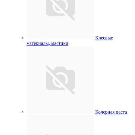
Клеевые
материалы, мастики
Колерная паста