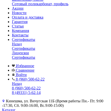
Сотовый поликарбонат, профиль
Акции
Новости
Оплата и доставка
Гарантия
Статьи
Компания
Контакты
Сертификаты
Назад
Сертификаты
Лицензии
Сертификаты
Избранное
Сравнение
Войти
8 (960) 500-62-22
Назад
8 (960) 500-62-22
8 (49331) 5-62-14
Кинешма, ул. Вичугская 11Б (Время работы Пн.- Пт. 9:00
-17:30, Сб. 9:00-16:00, Вс.9:00-15:00)
Каталог