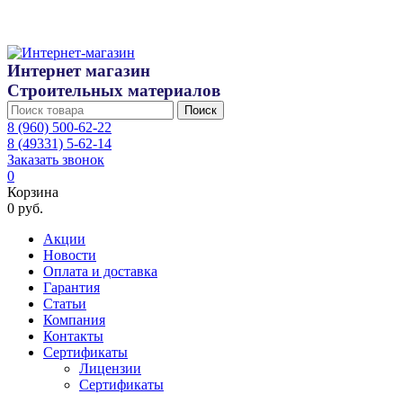
Интернет магазин
Строительных материалов
Поиск
8 (960) 500-62-22
8 (49331) 5-62-14
Заказать звонок
0
Корзина
0 руб.
Акции
Новости
Оплата и доставка
Гарантия
Статьи
Компания
Контакты
Сертификаты
Лицензии
Сертификаты