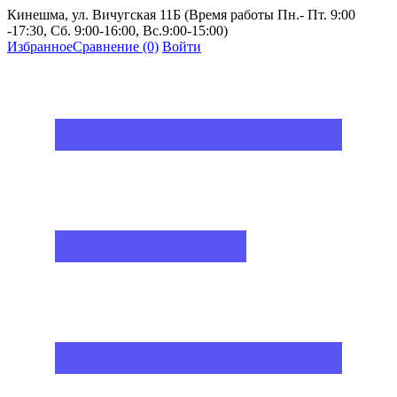
Кинешма, ул. Вичугская 11Б (Время работы Пн.- Пт. 9:00
-17:30, Сб. 9:00-16:00, Вс.9:00-15:00)
Избранное
Сравнение
(0)
Войти