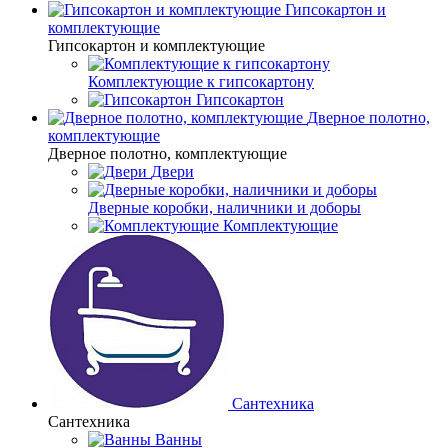
Гипсокартон и
комплектующие
Гипсокартон и комплектующие
Комплектующие к гипсокартону
Гипсокартон
Дверное полотно,
комплектующие
Дверное полотно, комплектующие
Двери
Дверные коробки, наличники и доборы
Комплектующие
Сантехника
Сантехника
Ванны