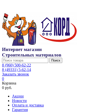
Интернет магазин
Строительных материалов
Поиск
8 (960) 500-62-22
8 (49331) 5-62-14
Заказать звонок
0
Корзина
0 руб.
Акции
Новости
Оплата и доставка
Гарантия