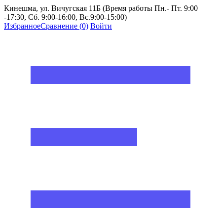
Кинешма, ул. Вичугская 11Б (Время работы Пн.- Пт. 9:00
-17:30, Сб. 9:00-16:00, Вс.9:00-15:00)
Избранное
Сравнение
(0)
Войти