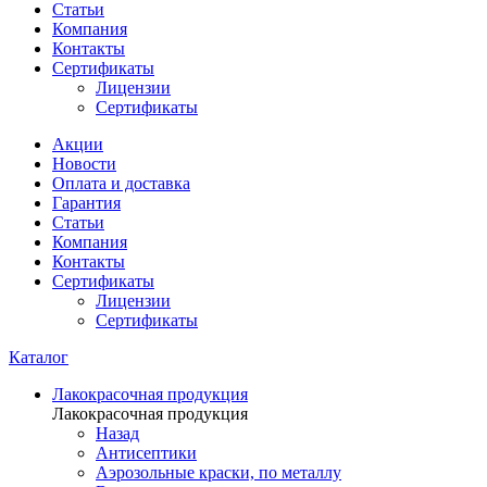
Статьи
Компания
Контакты
Сертификаты
Лицензии
Сертификаты
Акции
Новости
Оплата и доставка
Гарантия
Статьи
Компания
Контакты
Сертификаты
Лицензии
Сертификаты
Каталог
Лакокрасочная продукция
Лакокрасочная продукция
Назад
Антисептики
Аэрозольные краски, по металлу