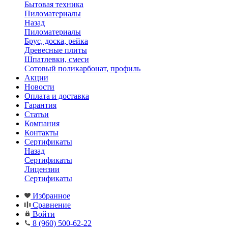
Бытовая техника
Пиломатериалы
Назад
Пиломатериалы
Брус, доска, рейка
Древесные плиты
Шпатлевки, смеси
Сотовый поликарбонат, профиль
Акции
Новости
Оплата и доставка
Гарантия
Статьи
Компания
Контакты
Сертификаты
Назад
Сертификаты
Лицензии
Сертификаты
Избранное
Сравнение
Войти
8 (960) 500-62-22