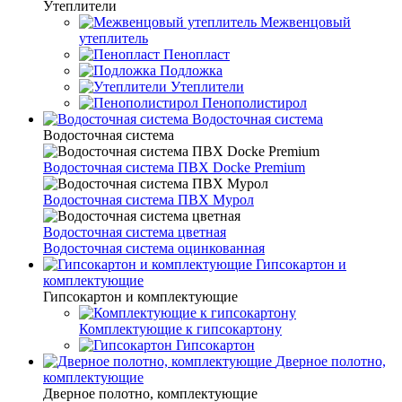
Утеплители
Межвенцовый
утеплитель
Пенопласт
Подложка
Утеплители
Пенополистирол
Водосточная система
Водосточная система
Водосточная система ПВХ Docke Premium
Водосточная система ПВХ Мурол
Водосточная система цветная
Водосточная система оцинкованная
Гипсокартон и
комплектующие
Гипсокартон и комплектующие
Комплектующие к гипсокартону
Гипсокартон
Дверное полотно,
комплектующие
Дверное полотно, комплектующие