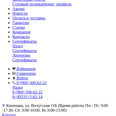
Сотовый поликарбонат, профиль
Акции
Новости
Оплата и доставка
Гарантия
Статьи
Компания
Контакты
Сертификаты
Назад
Сертификаты
Лицензии
Сертификаты
Избранное
Сравнение
Войти
8 (960) 500-62-22
Назад
8 (960) 500-62-22
8 (49331) 5-62-14
Кинешма, ул. Вичугская 11Б (Время работы Пн.- Пт. 9:00
-17:30, Сб. 9:00-16:00, Вс.9:00-15:00)
Каталог