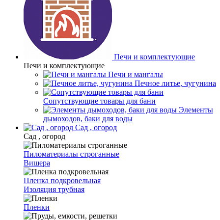
Печи и комплектующие
Печи и комплектующие
Печи и мангалы
Печное литье, чугунина
Сопутствующие товары для бани
Элементы
дымоходов, баки для воды
Сад , огород
Сад , огород
Пиломатериалы строганные
Вишера
Пленка подкровельная
Изоляция трубная
Пленки