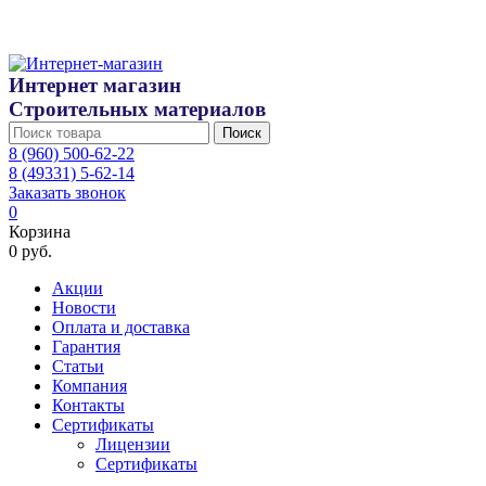
Интернет магазин
Строительных материалов
Поиск
8 (960) 500-62-22
8 (49331) 5-62-14
Заказать звонок
0
Корзина
0 руб.
Акции
Новости
Оплата и доставка
Гарантия
Статьи
Компания
Контакты
Сертификаты
Лицензии
Сертификаты