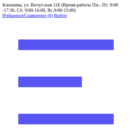
Кинешма, ул. Вичугская 11Б (Время работы Пн.- Пт. 9:00
-17:30, Сб. 9:00-16:00, Вс.9:00-15:00)
Избранное
Сравнение
(0)
Войти