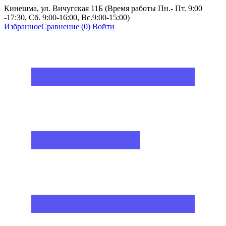
Кинешма, ул. Вичугская 11Б (Время работы Пн.- Пт. 9:00
-17:30, Сб. 9:00-16:00, Вс.9:00-15:00)
Избранное
Сравнение
(0)
Войти