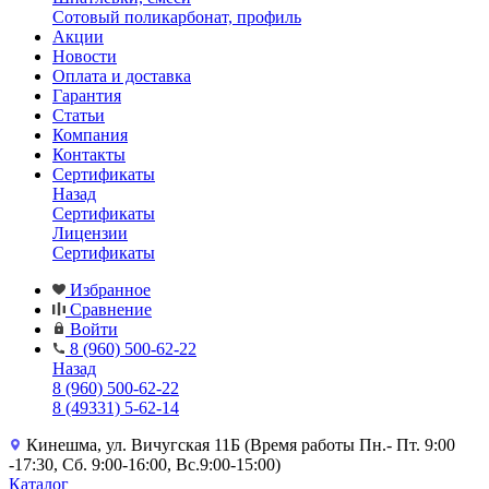
Сотовый поликарбонат, профиль
Акции
Новости
Оплата и доставка
Гарантия
Статьи
Компания
Контакты
Сертификаты
Назад
Сертификаты
Лицензии
Сертификаты
Избранное
Сравнение
Войти
8 (960) 500-62-22
Назад
8 (960) 500-62-22
8 (49331) 5-62-14
Кинешма, ул. Вичугская 11Б (Время работы Пн.- Пт. 9:00
-17:30, Сб. 9:00-16:00, Вс.9:00-15:00)
Каталог