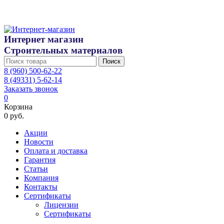
Интернет магазин
Строительных материалов
Поиск
8 (960) 500-62-22
8 (49331) 5-62-14
Заказать звонок
0
Корзина
0 руб.
Акции
Новости
Оплата и доставка
Гарантия
Статьи
Компания
Контакты
Сертификаты
Лицензии
Сертификаты