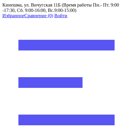
Кинешма, ул. Вичугская 11Б (Время работы Пн.- Пт. 9:00
-17:30, Сб. 9:00-16:00, Вс.9:00-15:00)
Избранное
Сравнение
(0)
Войти