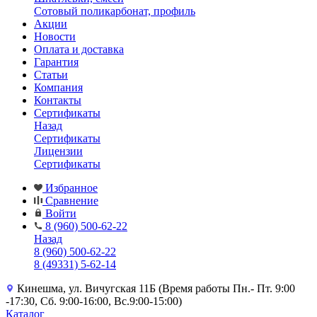
Сотовый поликарбонат, профиль
Акции
Новости
Оплата и доставка
Гарантия
Статьи
Компания
Контакты
Сертификаты
Назад
Сертификаты
Лицензии
Сертификаты
Избранное
Сравнение
Войти
8 (960) 500-62-22
Назад
8 (960) 500-62-22
8 (49331) 5-62-14
Кинешма, ул. Вичугская 11Б (Время работы Пн.- Пт. 9:00
-17:30, Сб. 9:00-16:00, Вс.9:00-15:00)
Каталог