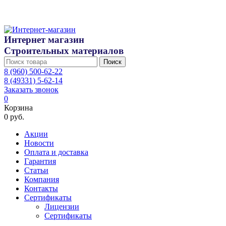
Интернет магазин
Строительных материалов
Поиск
8 (960) 500-62-22
8 (49331) 5-62-14
Заказать звонок
0
Корзина
0 руб.
Акции
Новости
Оплата и доставка
Гарантия
Статьи
Компания
Контакты
Сертификаты
Лицензии
Сертификаты