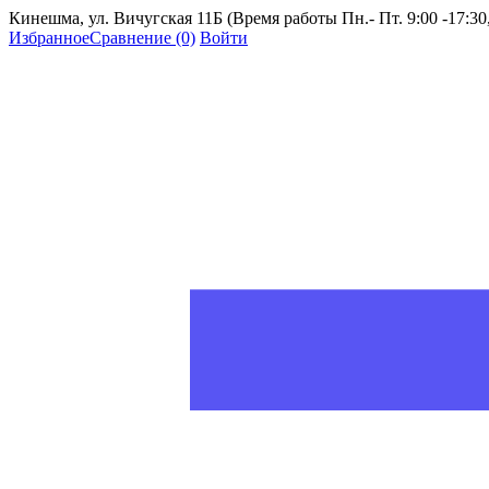
Кинешма, ул. Вичугская 11Б (Время работы Пн.- Пт. 9:00 -17:30, 
Избранное
Сравнение
(0)
Войти