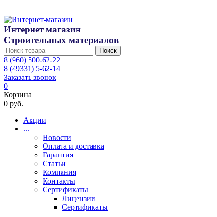
Интернет магазин
Строительных материалов
Поиск
8 (960) 500-62-22
8 (49331) 5-62-14
Заказать звонок
0
Корзина
0 руб.
Акции
...
Новости
Оплата и доставка
Гарантия
Статьи
Компания
Контакты
Сертификаты
Лицензии
Сертификаты