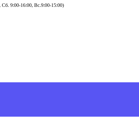
Сб. 9:00-16:00, Вс.9:00-15:00)