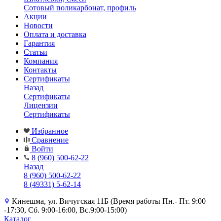
Сотовый поликарбонат, профиль
Акции
Новости
Оплата и доставка
Гарантия
Статьи
Компания
Контакты
Сертификаты
Назад
Сертификаты
Лицензии
Сертификаты
Избранное
Сравнение
Войти
8 (960) 500-62-22
Назад
8 (960) 500-62-22
8 (49331) 5-62-14
Кинешма, ул. Вичугская 11Б (Время работы Пн.- Пт. 9:00
-17:30, Сб. 9:00-16:00, Вс.9:00-15:00)
Каталог