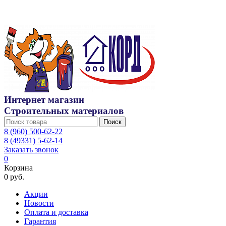
Интернет магазин
Строительных материалов
Поиск
8 (960) 500-62-22
8 (49331) 5-62-14
Заказать звонок
0
Корзина
0 руб.
Акции
Новости
Оплата и доставка
Гарантия