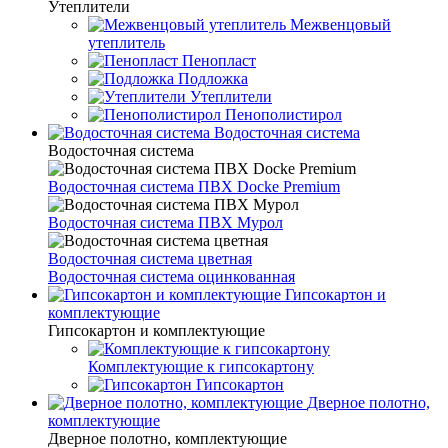
Утеплители
Межвенцовый
утеплитель
Пенопласт
Подложка
Утеплители
Пенополистирол
Водосточная система
Водосточная система
Водосточная система ПВХ Docke Premium
Водосточная система ПВХ Мурол
Водосточная система цветная
Водосточная система оцинкованная
Гипсокартон и
комплектующие
Гипсокартон и комплектующие
Комплектующие к гипсокартону
Гипсокартон
Дверное полотно,
комплектующие
Дверное полотно, комплектующие