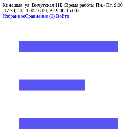
Кинешма, ул. Вичугская 11Б (Время работы Пн.- Пт. 9:00
-17:30, Сб. 9:00-16:00, Вс.9:00-15:00)
Избранное
Сравнение
(0)
Войти