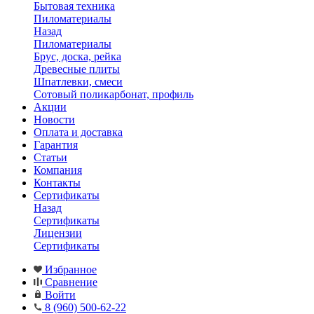
Бытовая техника
Пиломатериалы
Назад
Пиломатериалы
Брус, доска, рейка
Древесные плиты
Шпатлевки, смеси
Сотовый поликарбонат, профиль
Акции
Новости
Оплата и доставка
Гарантия
Статьи
Компания
Контакты
Сертификаты
Назад
Сертификаты
Лицензии
Сертификаты
Избранное
Сравнение
Войти
8 (960) 500-62-22