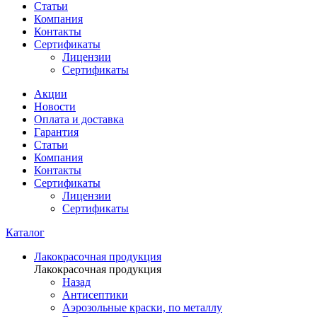
Статьи
Компания
Контакты
Сертификаты
Лицензии
Сертификаты
Акции
Новости
Оплата и доставка
Гарантия
Статьи
Компания
Контакты
Сертификаты
Лицензии
Сертификаты
Каталог
Лакокрасочная продукция
Лакокрасочная продукция
Назад
Антисептики
Аэрозольные краски, по металлу