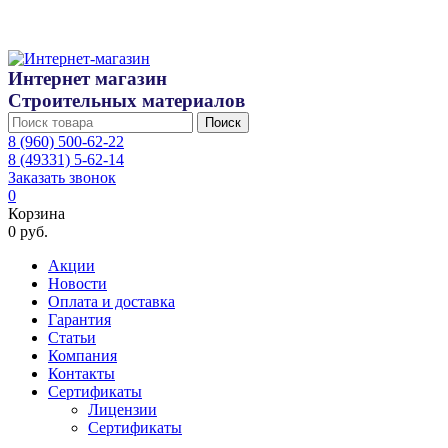
Интернет магазин
Строительных материалов
Поиск
8 (960) 500-62-22
8 (49331) 5-62-14
Заказать звонок
0
Корзина
0 руб.
Акции
Новости
Оплата и доставка
Гарантия
Статьи
Компания
Контакты
Сертификаты
Лицензии
Сертификаты