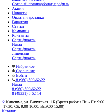
Сотовый поликарбонат, профиль
Акции
Новости
Оплата и доставка
Гарантия
Статьи
Компания
Контакты
Сертификаты
Назад
Сертификаты
Лицензии
Сертификаты
Избранное
Сравнение
Войти
8 (960) 500-62-22
Назад
8 (960) 500-62-22
8 (49331) 5-62-14
Кинешма, ул. Вичугская 11Б (Время работы Пн.- Пт. 9:00
-17:30, Сб. 9:00-16:00, Вс.9:00-15:00)
Каталог