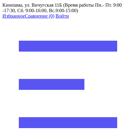
Кинешма, ул. Вичугская 11Б (Время работы Пн.- Пт. 9:00
-17:30, Сб. 9:00-16:00, Вс.9:00-15:00)
Избранное
Сравнение
(0)
Войти