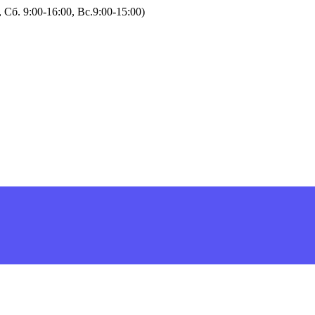
Сб. 9:00-16:00, Вс.9:00-15:00)