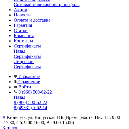
Сотовый поликарбонат, профиль
Акции
Новости
Оплата и доставка
Гарантия
Статьи
Компания
Контакты
Сертификаты
Назад
Сертификаты
Лицензии
Сертификаты
Избранное
Сравнение
Войти
8 (960) 500-62-22
Назад
8 (960) 500-62-22
8 (49331) 5-62-14
Кинешма, ул. Вичугская 11Б (Время работы Пн.- Пт. 9:00
-17:30, Сб. 9:00-16:00, Вс.9:00-15:00)
Каталог