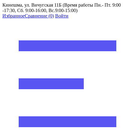
Кинешма, ул. Вичугская 11Б (Время работы Пн.- Пт. 9:00
-17:30, Сб. 9:00-16:00, Вс.9:00-15:00)
Избранное
Сравнение
(0)
Войти