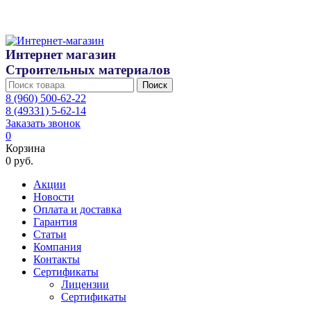
Интернет магазин
Строительных материалов
Поиск
8 (960) 500-62-22
8 (49331) 5-62-14
Заказать звонок
0
Корзина
0 руб.
Акции
Новости
Оплата и доставка
Гарантия
Статьи
Компания
Контакты
Сертификаты
Лицензии
Сертификаты