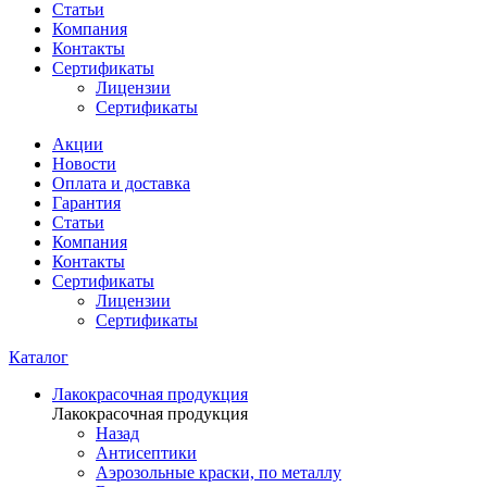
Статьи
Компания
Контакты
Сертификаты
Лицензии
Сертификаты
Акции
Новости
Оплата и доставка
Гарантия
Статьи
Компания
Контакты
Сертификаты
Лицензии
Сертификаты
Каталог
Лакокрасочная продукция
Лакокрасочная продукция
Назад
Антисептики
Аэрозольные краски, по металлу