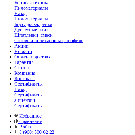
Бытовая техника
Пиломатериалы
Назад
Пиломатериалы
Брус, доска, рейка
Древесные плиты
Шпатлевки, смеси
Сотовый поликарбонат, профиль
Акции
Новости
Оплата и доставка
Гарантия
Статьи
Компания
Контакты
Сертификаты
Назад
Сертификаты
Лицензии
Сертификаты
Избранное
Сравнение
Войти
8 (960) 500-62-22