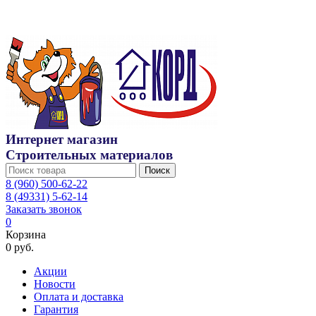
Интернет магазин
Строительных материалов
Поиск
8 (960) 500-62-22
8 (49331) 5-62-14
Заказать звонок
0
Корзина
0 руб.
Акции
Новости
Оплата и доставка
Гарантия