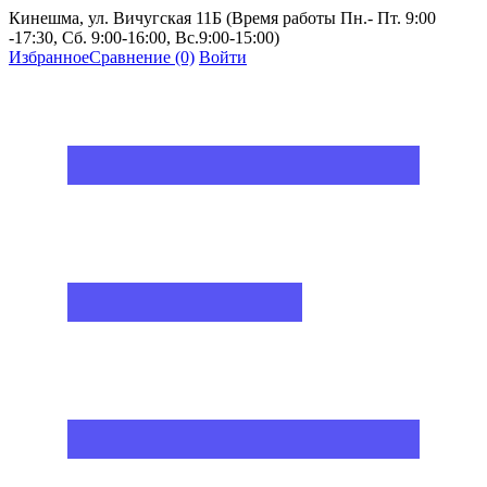
Кинешма, ул. Вичугская 11Б (Время работы Пн.- Пт. 9:00
-17:30, Сб. 9:00-16:00, Вс.9:00-15:00)
Избранное
Сравнение
(0)
Войти