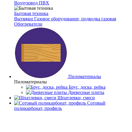
Воздуховод ПВХ
Бытовая техника
Вытяжки
Газовое оборудование, подводка газовая
Обогреватели
Пиломатериалы
Пиломатериалы
Брус, доска, рейка
Древесные плиты
Шпатлевки, смеси
Сотовый
поликарбонат, профиль
Главная
Каталог товаров
Пиломатериалы
Древесные плиты